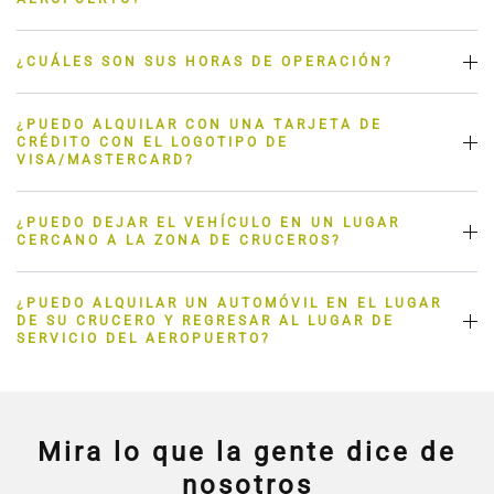
¿CUÁLES SON SUS HORAS DE OPERACIÓN?
¿PUEDO ALQUILAR CON UNA TARJETA DE
CRÉDITO CON EL LOGOTIPO DE
VISA/MASTERCARD?
¿PUEDO DEJAR EL VEHÍCULO EN UN LUGAR
CERCANO A LA ZONA DE CRUCEROS?
¿PUEDO ALQUILAR UN AUTOMÓVIL EN EL LUGAR
DE SU CRUCERO Y REGRESAR AL LUGAR DE
SERVICIO DEL AEROPUERTO?
Mira lo que la gente dice de
nosotros