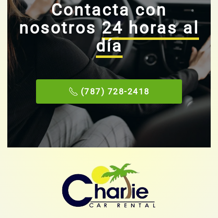
Contacta con
nosotros
24 horas al
día
(787) 728-2418