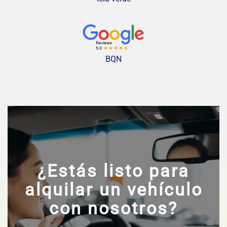
BQN
¿Estás listo para
alquilar un vehículo
con nosotros?